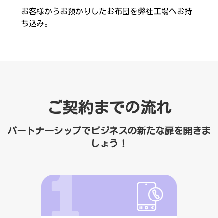
お客様からお預かりしたお布団を弊社工場へお持
ち込み。
ご契約までの流れ
パートナーシップでビジネスの新たな扉を開きま
しょう！