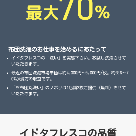
布団洗濯のお仕事を始めるにあたって
イドタフレスコの「洗い」を実感下さい。お試し洗濯させて
いただきます。
最近の布団洗濯市場単価は約4,000円～5,000円/枚。約65%～7
0%が貴方の収益です。
「お布団丸洗い」のノボリは1店舗2枚ご提供（無料）させて
いただきます。
イドタフレスコの品質