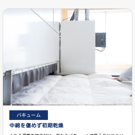
バキューム
中綿を傷めず初期乾燥