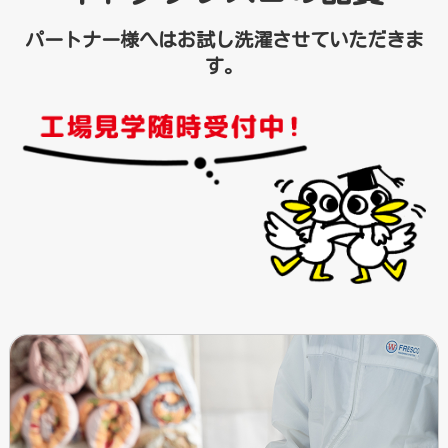
パートナー様へはお試し洗濯させていただきま
す。