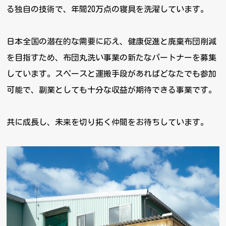
る独自の技術で、年間20万点の寝具を洗濯しています。
日本全国の潜在的な需要に応え、健康促進と廃棄布団削減
を目指すため、布団丸洗い事業の新たなパートナーを募集
しています。スペースと運搬手段があればどなたでも参加
可能で、副業としても十分な収益が期待できる事業です。
共に成長し、未来を切り拓く仲間をお待ちしています。