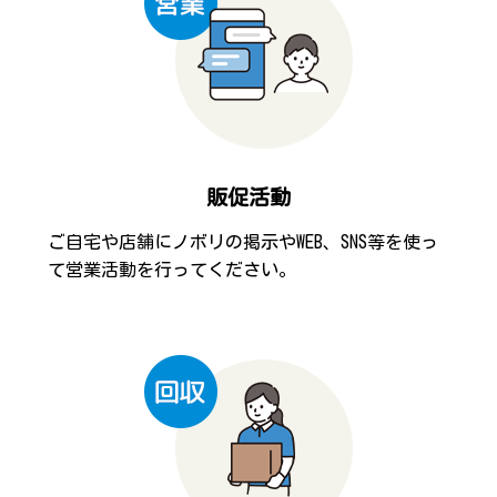
販促活動
ご自宅や店舗にノボリの掲示やWEB、SNS等を使っ
て営業活動を行ってください。