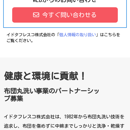
今すぐ問い合わせる
イドタフレスコ株式会社の「
個人情報の取り扱い
」はこちらを
ご覧ください。
健康と環境に貢献！
布団丸洗い事業のパートナーシッ
プ募集
イドタフレスコ株式会社は、1982年から布団丸洗い技術を
追求し、布団を傷めずに中綿までしっかりと洗浄・乾燥す