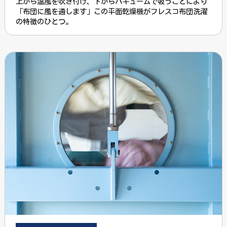
上から温風を吹き付け、下からバキュームで吸うことにより
「布団に風を通します」この平面乾燥機がフレスコ布団洗濯
の特徴のひとつ。