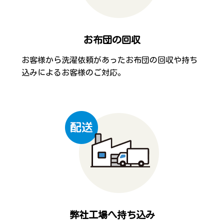
お布団の回収
お客様から洗濯依頼があったお布団の回収や持ち
込みによるお客様のご対応。
弊社工場へ持ち込み