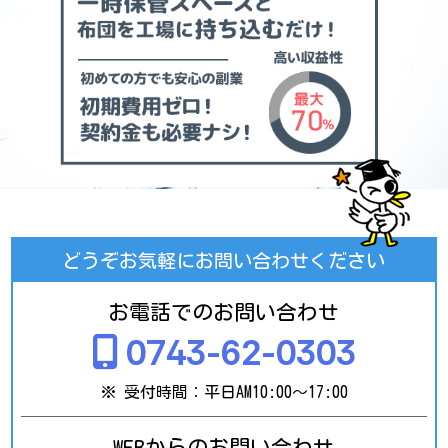
どうぞお気軽にお問い合わせください
お電話でのお問い合わせ
0743-62-0303
※ 受付時間：平日AM10:00～17:00
WEBからのお問い合わせ