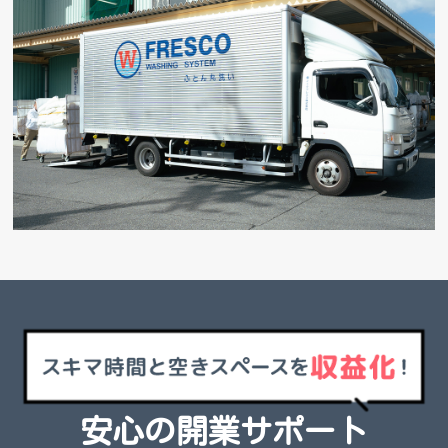
安心の開業サポート