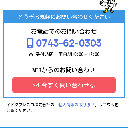
どうぞお気軽にお問い合わせください
お電話でのお問い合わせ
0743-62-0303
※ 受付時間：平日AM10:00～17:00
WEBからのお問い合わせ
今すぐ問い合わせる
イドタフレスコ株式会社の「
個人情報の取り扱い
」はこちらを
ご覧ください。