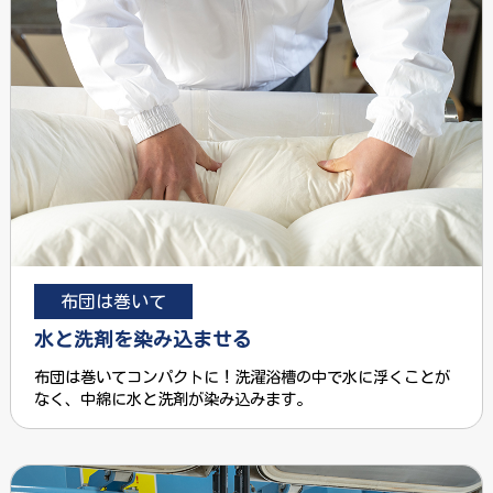
布団は巻いて
水と洗剤を染み込ませる
布団は巻いてコンパクトに！洗濯浴槽の中で水に浮くことが
なく、中綿に水と洗剤が染み込みます。