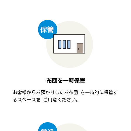
布団を一時保管
お客様からお預かりしたお布団 を一時的に保管す
るスペースを ご用意ください。