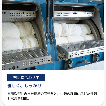
布団に合わせて
優しく、しっかり
布団洗濯に合った浴槽の回転数と、中綿の種類に応じた洗剤
と水温を制御。