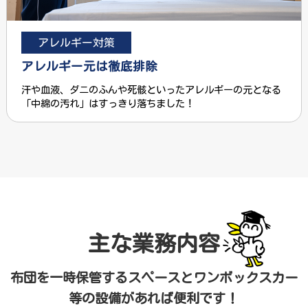
アレルギー対策
アレルギー元は徹底排除
汗や血液、ダニのふんや死骸といったアレルギーの元となる
「中綿の汚れ」はすっきり落ちました！
主な業務内容
布団を一時保管するスペースとワンボックスカー
等の設備があれば便利です！